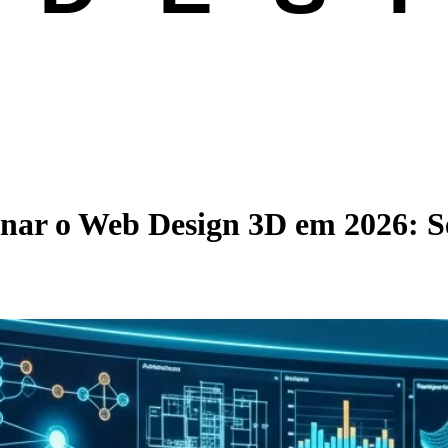
r o Web Design 3D em 2026: Seu