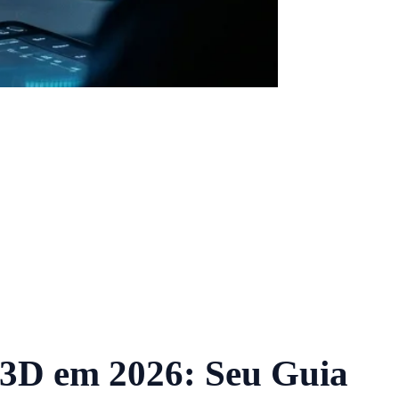
3D em 2026: Seu Guia