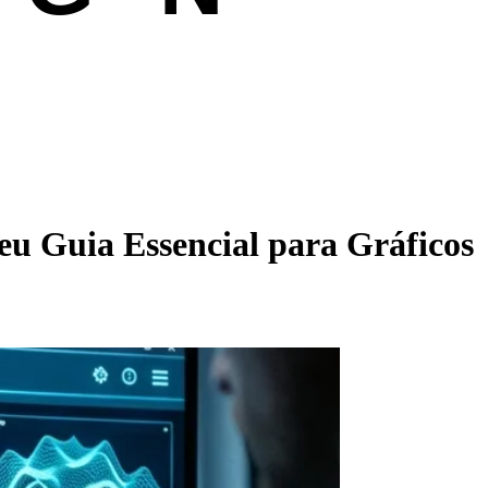
 Guia Essencial para Gráficos