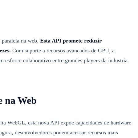
 paralela na web.
Esta API promete reduzir
ezes.
Com suporte a recursos avancados de GPU, a
sforco colaborativo entre grandes players da industria.
e na Web
ilia WebGL, esta nova API expoe capacidades de hardware
 agora, desenvolvedores podem acessar recursos mais