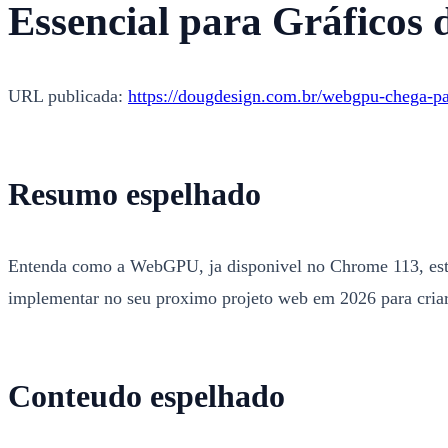
Essencial para Gráficos 
URL publicada:
https://dougdesign.com.br/webgpu-chega-pa
Resumo espelhado
Entenda como a WebGPU, ja disponivel no Chrome 113, esta
implementar no seu proximo projeto web em 2026 para criar
Conteudo espelhado