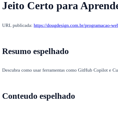
Jeito Certo para Aprend
URL publicada:
https://dougdesign.com.br/programacao-web
Resumo espelhado
Descubra como usar ferramentas como GitHub Copilot e Cur
Conteudo espelhado