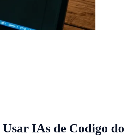
 Usar IAs de Codigo do