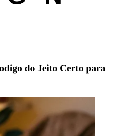
digo do Jeito Certo para