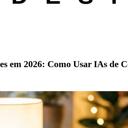
es em 2026: Como Usar IAs de Co