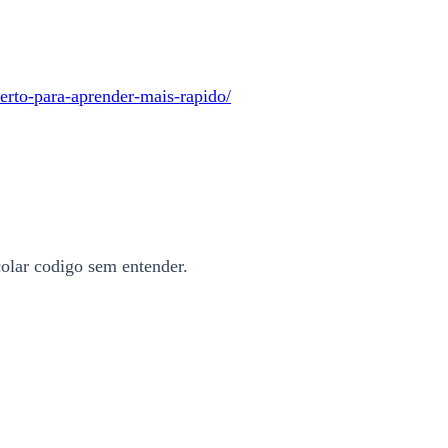
erto-para-aprender-mais-rapido/
olar codigo sem entender.