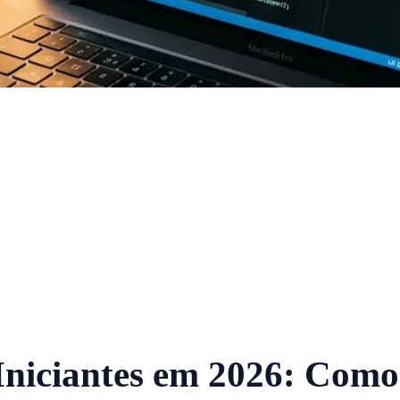
niciantes em 2026: Como