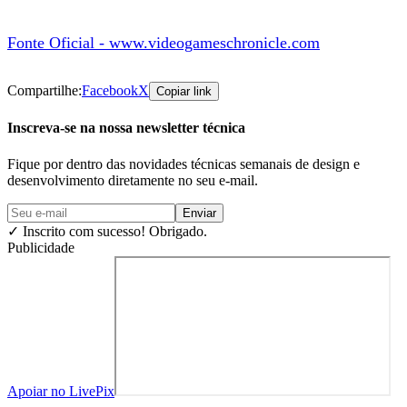
Fonte Oficial - www.videogameschronicle.com
Compartilhe:
Facebook
X
Copiar link
Inscreva-se na nossa newsletter técnica
Fique por dentro das novidades técnicas semanais de design e
desenvolvimento diretamente no seu e-mail.
Enviar
✓
Inscrito com sucesso! Obrigado.
Publicidade
Apoiar no LivePix