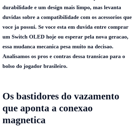
durabilidade e um design mais limpo, mas levanta
duvidas sobre a compatibilidade com os acessorios que
voce ja possui. Se voce esta em duvida entre comprar
um Switch OLED hoje ou esperar pela nova geracao,
essa mudanca mecanica pesa muito na decisao.
Analisamos os pros e contras dessa transicao para o
bolso do jogador brasileiro.
Os bastidores do vazamento
que aponta a conexao
magnetica