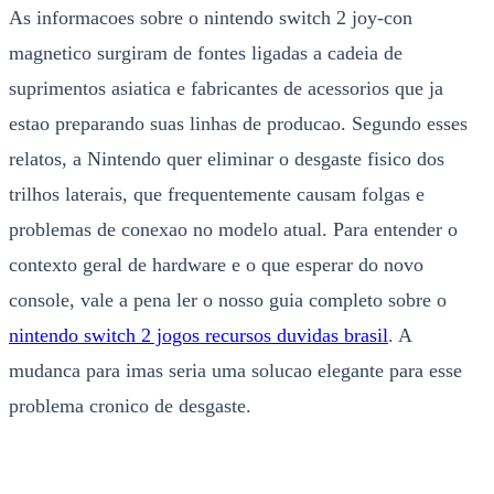
As informacoes sobre o nintendo switch 2 joy-con
magnetico surgiram de fontes ligadas a cadeia de
suprimentos asiatica e fabricantes de acessorios que ja
estao preparando suas linhas de producao. Segundo esses
relatos, a Nintendo quer eliminar o desgaste fisico dos
trilhos laterais, que frequentemente causam folgas e
problemas de conexao no modelo atual. Para entender o
contexto geral de hardware e o que esperar do novo
console, vale a pena ler o nosso guia completo sobre o
nintendo switch 2 jogos recursos duvidas brasil
. A
mudanca para imas seria uma solucao elegante para esse
problema cronico de desgaste.