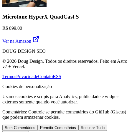
Microfone HyperX QuadCast S
R$ 899,00
Ver na Amazon
DOUG DESIGN SEO
© 2026 Doug Design. Todos os direitos reservados. Feito em Astro
v7 + Vercel.
Termos
Privacidade
Contato
RSS
Cookies de personalização
Usamos cookies e scripts para Analytics, publicidade e widgets
externos somente quando você autorizar.
Comentários:
Controle se permite comentários do GitHub (Giscus)
que podem armazenar cookies.
Sem Comentários
Permitir Comentários
Recusar Tudo