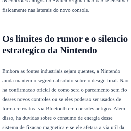
os controles antigos do Switch original nao vao se encaixar
fisicamente nas laterais do novo console.
Os limites do rumor e o silencio
estrategico da Nintendo
Embora as fontes industriais sejam quentes, a Nintendo
ainda mantem o segredo absoluto sobre o design final. Nao
ha confirmacao oficial de como sera o pareamento sem fio
desses novos controles ou se eles poderao ser usados de
forma retroativa via Bluetooth em consoles antigos. Alem
disso, ha duvidas sobre o consumo de energia desse
sistema de fixacao magnetica e se ele afetara a via util da