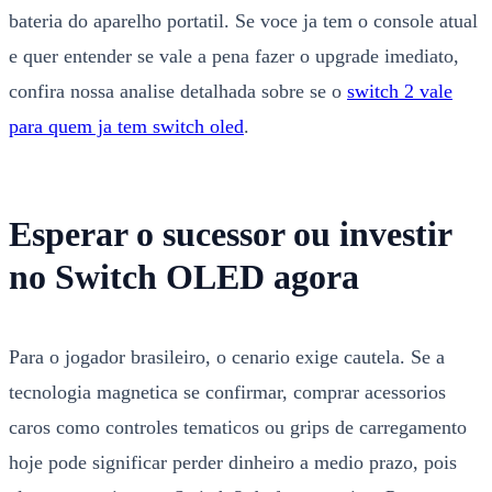
bateria do aparelho portatil. Se voce ja tem o console atual
e quer entender se vale a pena fazer o upgrade imediato,
confira nossa analise detalhada sobre se o
switch 2 vale
para quem ja tem switch oled
.
Esperar o sucessor ou investir
no Switch OLED agora
Para o jogador brasileiro, o cenario exige cautela. Se a
tecnologia magnetica se confirmar, comprar acessorios
caros como controles tematicos ou grips de carregamento
hoje pode significar perder dinheiro a medio prazo, pois