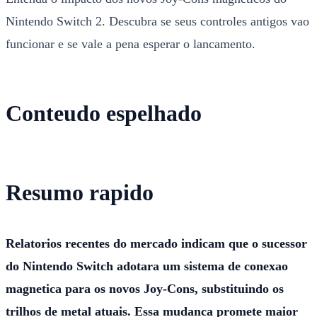
Nintendo Switch 2. Descubra se seus controles antigos vao
funcionar e se vale a pena esperar o lancamento.
Conteudo espelhado
Resumo rapido
Relatorios recentes do mercado indicam que o sucessor
do Nintendo Switch adotara um sistema de conexao
magnetica para os novos Joy-Cons, substituindo os
trilhos de metal atuais. Essa mudanca promete maior