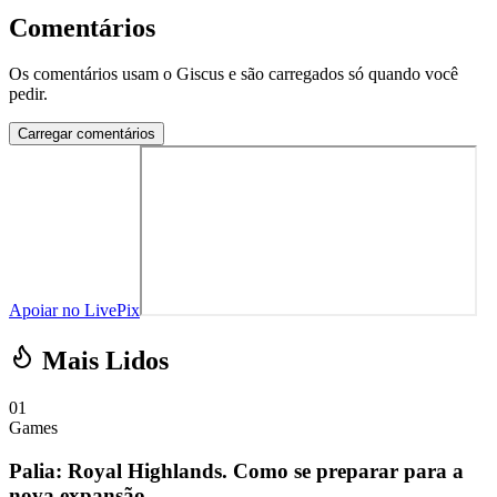
Comentários
Os comentários usam o Giscus e são carregados só quando você
pedir.
Carregar comentários
Apoiar no LivePix
Mais Lidos
01
Games
Palia: Royal Highlands. Como se preparar para a
nova expansão