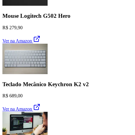
Mouse Logitech G502 Hero
R$ 279,90
Ver na Amazon
Teclado Mecânico Keychron K2 v2
R$ 689,00
Ver na Amazon