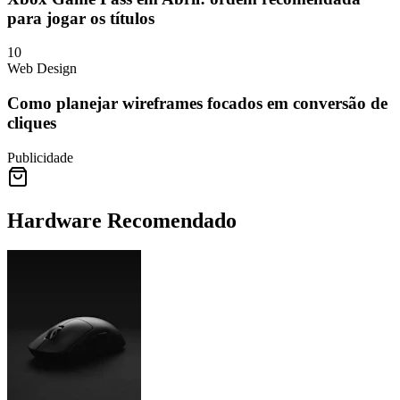
para jogar os títulos
10
Web Design
Como planejar wireframes focados em conversão de
cliques
Publicidade
Hardware Recomendado