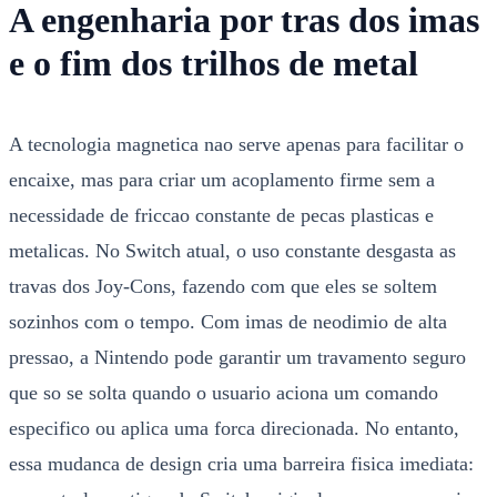
A engenharia por tras dos imas
e o fim dos trilhos de metal
A tecnologia magnetica nao serve apenas para facilitar o
encaixe, mas para criar um acoplamento firme sem a
necessidade de friccao constante de pecas plasticas e
metalicas. No Switch atual, o uso constante desgasta as
travas dos Joy-Cons, fazendo com que eles se soltem
sozinhos com o tempo. Com imas de neodimio de alta
pressao, a Nintendo pode garantir um travamento seguro
que so se solta quando o usuario aciona um comando
especifico ou aplica uma forca direcionada. No entanto,
essa mudanca de design cria uma barreira fisica imediata: