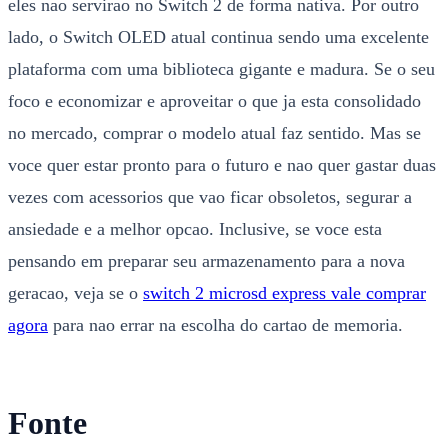
eles nao servirao no Switch 2 de forma nativa. Por outro
lado, o Switch OLED atual continua sendo uma excelente
plataforma com uma biblioteca gigante e madura. Se o seu
foco e economizar e aproveitar o que ja esta consolidado
no mercado, comprar o modelo atual faz sentido. Mas se
voce quer estar pronto para o futuro e nao quer gastar duas
vezes com acessorios que vao ficar obsoletos, segurar a
ansiedade e a melhor opcao. Inclusive, se voce esta
pensando em preparar seu armazenamento para a nova
geracao, veja se o
switch 2 microsd express vale comprar
agora
para nao errar na escolha do cartao de memoria.
Fonte