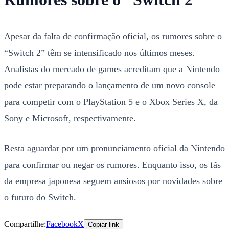
Apesar da falta de confirmação oficial, os rumores sobre o
“Switch 2” têm se intensificado nos últimos meses.
Analistas do mercado de games acreditam que a Nintendo
pode estar preparando o lançamento de um novo console
para competir com o PlayStation 5 e o Xbox Series X, da
Sony e Microsoft, respectivamente.
Resta aguardar por um pronunciamento oficial da Nintendo
para confirmar ou negar os rumores. Enquanto isso, os fãs
da empresa japonesa seguem ansiosos por novidades sobre
o futuro do Switch.
Compartilhe:
Facebook
X
Copiar link