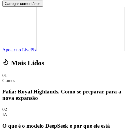
Carregar comentários
Apoiar no LivePix
Mais Lidos
01
Games
Palia: Royal Highlands. Como se preparar para a
nova expansão
02
IA
O que é o modelo DeepSeek e por que ele está