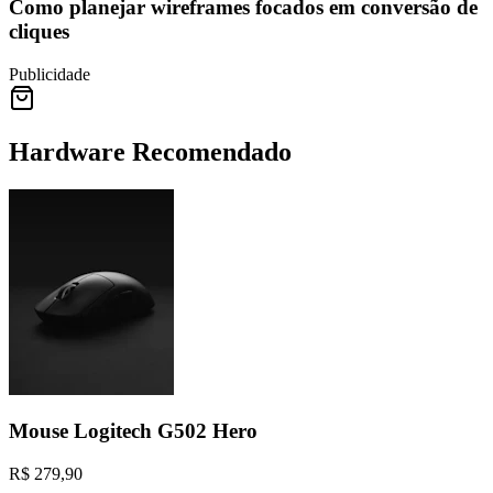
Como planejar wireframes focados em conversão de
cliques
Publicidade
Hardware Recomendado
Mouse Logitech G502 Hero
R$ 279,90