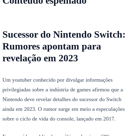
Conteudo espelhado
Sucessor do Nintendo Switch:
Rumores apontam para
revelação em 2023
Um youtuber conhecido por divulgar informações
privilegiadas sobre a indústria de games afirmou que a
Nintendo deve revelar detalhes do sucessor do Switch
ainda em 2023. O rumor surge em meio a especulações
sobre o ciclo de vida do console, lançado em 2017.