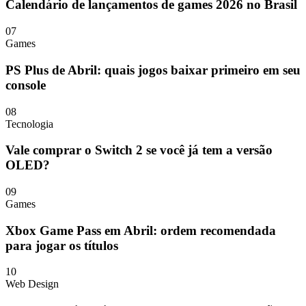
Calendário de lançamentos de games 2026 no Brasil
07
Games
PS Plus de Abril: quais jogos baixar primeiro em seu
console
08
Tecnologia
Vale comprar o Switch 2 se você já tem a versão
OLED?
09
Games
Xbox Game Pass em Abril: ordem recomendada
para jogar os títulos
10
Web Design