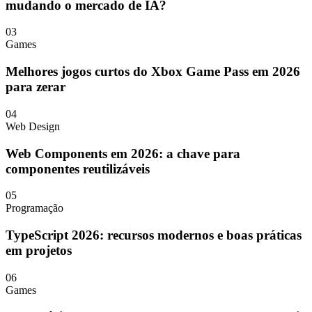
mudando o mercado de IA?
03
Games
Melhores jogos curtos do Xbox Game Pass em 2026
para zerar
04
Web Design
Web Components em 2026: a chave para
componentes reutilizáveis
05
Programação
TypeScript 2026: recursos modernos e boas práticas
em projetos
06
Games