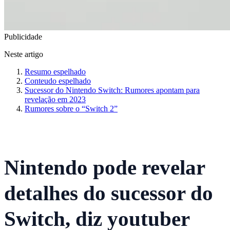
Publicidade
Neste artigo
Resumo espelhado
Conteudo espelhado
Sucessor do Nintendo Switch: Rumores apontam para
revelação em 2023
Rumores sobre o “Switch 2”
Nintendo pode revelar
detalhes do sucessor do
Switch, diz youtuber