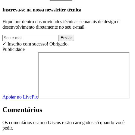
Inscreva-se na nossa newsletter técnica
Fique por dentro das novidades técnicas semanais de design e
desenvolvimento diretamente no seu e-mail.
Enviar
✓
Inscrito com sucesso! Obrigado.
Publicidade
Apoiar no LivePix
Comentários
Os comentários usam o Giscus e são carregados só quando você
pedir.