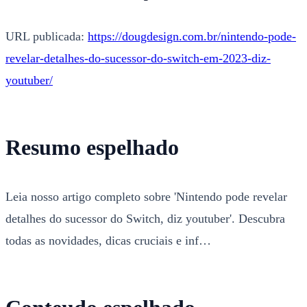
URL publicada:
https://dougdesign.com.br/nintendo-pode-
revelar-detalhes-do-sucessor-do-switch-em-2023-diz-
youtuber/
Resumo espelhado
Leia nosso artigo completo sobre 'Nintendo pode revelar
detalhes do sucessor do Switch, diz youtuber'. Descubra
todas as novidades, dicas cruciais e inf…