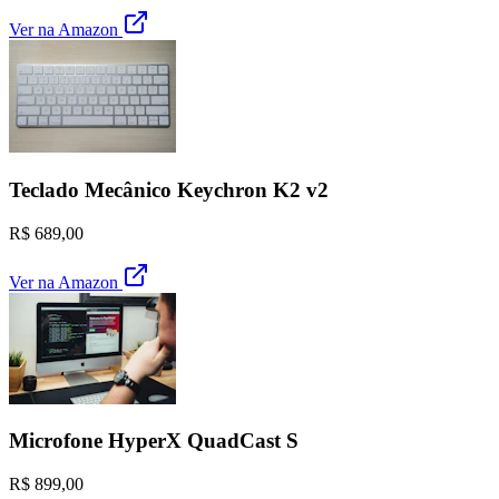
Ver na Amazon
Teclado Mecânico Keychron K2 v2
R$ 689,00
Ver na Amazon
Microfone HyperX QuadCast S
R$ 899,00