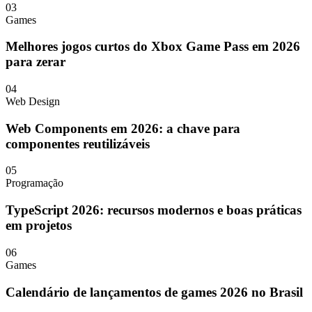
03
Games
Melhores jogos curtos do Xbox Game Pass em 2026
para zerar
04
Web Design
Web Components em 2026: a chave para
componentes reutilizáveis
05
Programação
TypeScript 2026: recursos modernos e boas práticas
em projetos
06
Games
Calendário de lançamentos de games 2026 no Brasil