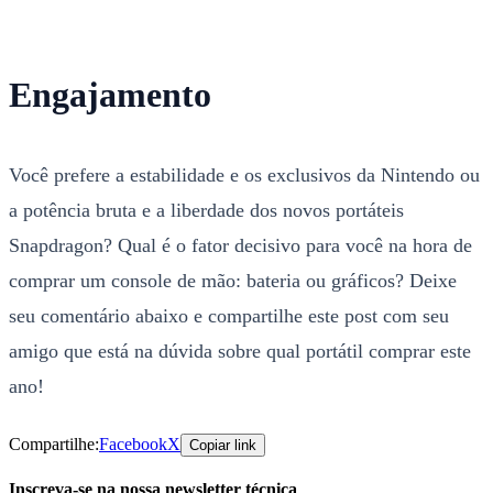
Engajamento
Você prefere a estabilidade e os exclusivos da Nintendo ou
a potência bruta e a liberdade dos novos portáteis
Snapdragon? Qual é o fator decisivo para você na hora de
comprar um console de mão: bateria ou gráficos? Deixe
seu comentário abaixo e compartilhe este post com seu
amigo que está na dúvida sobre qual portátil comprar este
ano!
Compartilhe:
Facebook
X
Copiar link
Inscreva-se na nossa newsletter técnica