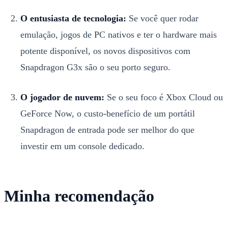
O entusiasta de tecnologia:
Se você quer rodar
emulação, jogos de PC nativos e ter o hardware mais
potente disponível, os novos dispositivos com
Snapdragon G3x são o seu porto seguro.
O jogador de nuvem:
Se o seu foco é Xbox Cloud ou
GeForce Now, o custo-benefício de um portátil
Snapdragon de entrada pode ser melhor do que
investir em um console dedicado.
Minha recomendação