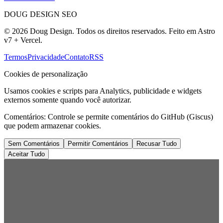
DOUG DESIGN SEO
© 2026 Doug Design. Todos os direitos reservados. Feito em Astro
v7 + Vercel.
Termos
Privacidade
Contato
RSS
Cookies de personalização
Usamos cookies e scripts para Analytics, publicidade e widgets
externos somente quando você autorizar.
Comentários:
Controle se permite comentários do GitHub (Giscus)
que podem armazenar cookies.
Sem Comentários
Permitir Comentários
Recusar Tudo
Aceitar Tudo