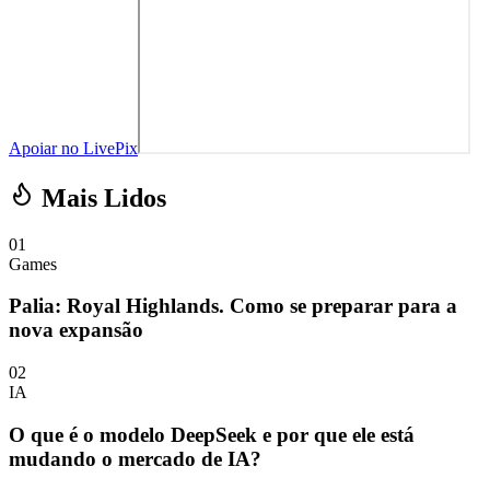
Apoiar no LivePix
Mais Lidos
01
Games
Palia: Royal Highlands. Como se preparar para a
nova expansão
02
IA
O que é o modelo DeepSeek e por que ele está
mudando o mercado de IA?