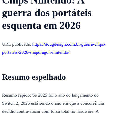
Chips Nintendo: A
guerra dos portáteis
esquenta em 2026
URL publicada:
https://dougdesign.com.br/guerra-chips-
portateis-2026-snapdragon-nintendo/
Resumo espelhado
Resumo rápido: Se 2025 foi o ano do lançamento do
Switch 2, 2026 está sendo o ano em que a concorrência
decidiu contra-atacar com força total no hardware. A