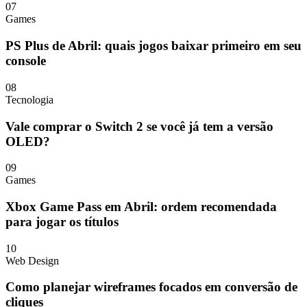
07
Games
PS Plus de Abril: quais jogos baixar primeiro em seu
console
08
Tecnologia
Vale comprar o Switch 2 se você já tem a versão
OLED?
09
Games
Xbox Game Pass em Abril: ordem recomendada
para jogar os títulos
10
Web Design
Como planejar wireframes focados em conversão de
cliques