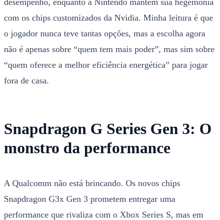
desempenho, enquanto a Nintendo mantém sua hegemonia
com os chips customizados da Nvidia. Minha leitura é que
o jogador nunca teve tantas opções, mas a escolha agora
não é apenas sobre “quem tem mais poder”, mas sim sobre
“quem oferece a melhor eficiência energética” para jogar
fora de casa.
Snapdragon G Series Gen 3: O
monstro da performance
A Qualcomm não está brincando. Os novos chips
Snapdragon G3x Gen 3 prometem entregar uma
performance que rivaliza com o Xbox Series S, mas em