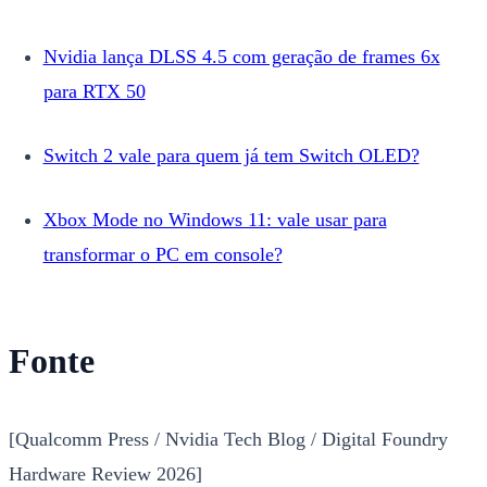
Nvidia lança DLSS 4.5 com geração de frames 6x
para RTX 50
Switch 2 vale para quem já tem Switch OLED?
Xbox Mode no Windows 11: vale usar para
transformar o PC em console?
Fonte
[Qualcomm Press / Nvidia Tech Blog / Digital Foundry
Hardware Review 2026]