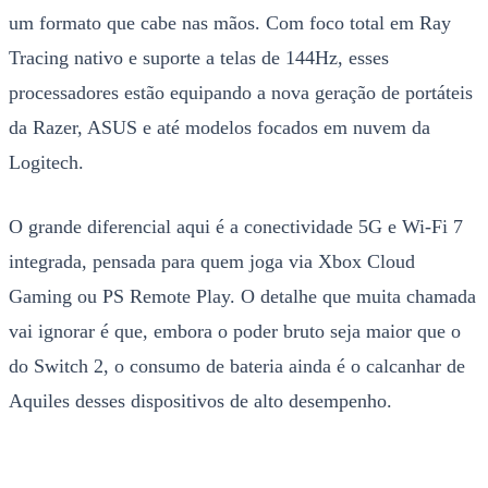
um formato que cabe nas mãos. Com foco total em Ray
Tracing nativo e suporte a telas de 144Hz, esses
processadores estão equipando a nova geração de portáteis
da Razer, ASUS e até modelos focados em nuvem da
Logitech.
O grande diferencial aqui é a conectividade 5G e Wi-Fi 7
integrada, pensada para quem joga via Xbox Cloud
Gaming ou PS Remote Play. O detalhe que muita chamada
vai ignorar é que, embora o poder bruto seja maior que o
do Switch 2, o consumo de bateria ainda é o calcanhar de
Aquiles desses dispositivos de alto desempenho.