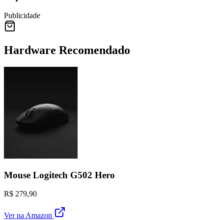
Publicidade
Hardware Recomendado
Mouse Logitech G502 Hero
R$ 279,90
Ver na Amazon