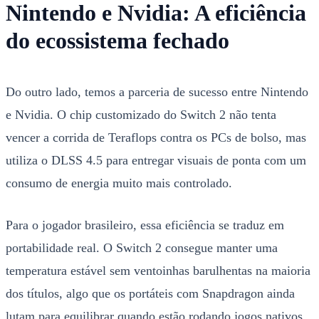
Nintendo e Nvidia: A eficiência
do ecossistema fechado
Do outro lado, temos a parceria de sucesso entre Nintendo
e Nvidia. O chip customizado do Switch 2 não tenta
vencer a corrida de Teraflops contra os PCs de bolso, mas
utiliza o DLSS 4.5 para entregar visuais de ponta com um
consumo de energia muito mais controlado.
Para o jogador brasileiro, essa eficiência se traduz em
portabilidade real. O Switch 2 consegue manter uma
temperatura estável sem ventoinhas barulhentas na maioria
dos títulos, algo que os portáteis com Snapdragon ainda
lutam para equilibrar quando estão rodando jogos nativos