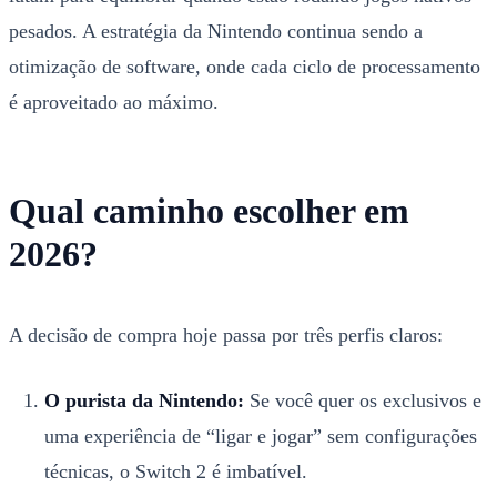
pesados. A estratégia da Nintendo continua sendo a
otimização de software, onde cada ciclo de processamento
é aproveitado ao máximo.
Qual caminho escolher em
2026?
A decisão de compra hoje passa por três perfis claros:
O purista da Nintendo:
Se você quer os exclusivos e
uma experiência de “ligar e jogar” sem configurações
técnicas, o Switch 2 é imbatível.