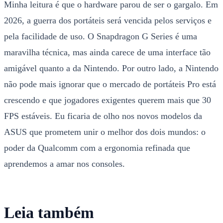
Minha leitura é que o hardware parou de ser o gargalo. Em
2026, a guerra dos portáteis será vencida pelos serviços e
pela facilidade de uso. O Snapdragon G Series é uma
maravilha técnica, mas ainda carece de uma interface tão
amigável quanto a da Nintendo. Por outro lado, a Nintendo
não pode mais ignorar que o mercado de portáteis Pro está
crescendo e que jogadores exigentes querem mais que 30
FPS estáveis. Eu ficaria de olho nos novos modelos da
ASUS que prometem unir o melhor dos dois mundos: o
poder da Qualcomm com a ergonomia refinada que
aprendemos a amar nos consoles.
Leia também