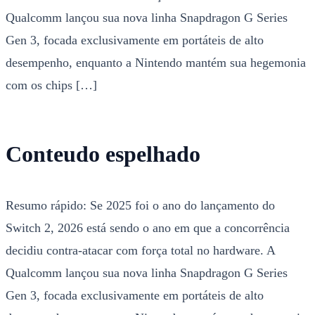
Qualcomm lançou sua nova linha Snapdragon G Series
Gen 3, focada exclusivamente em portáteis de alto
desempenho, enquanto a Nintendo mantém sua hegemonia
com os chips […]
Conteudo espelhado
Resumo rápido: Se 2025 foi o ano do lançamento do
Switch 2, 2026 está sendo o ano em que a concorrência
decidiu contra-atacar com força total no hardware. A
Qualcomm lançou sua nova linha Snapdragon G Series
Gen 3, focada exclusivamente em portáteis de alto