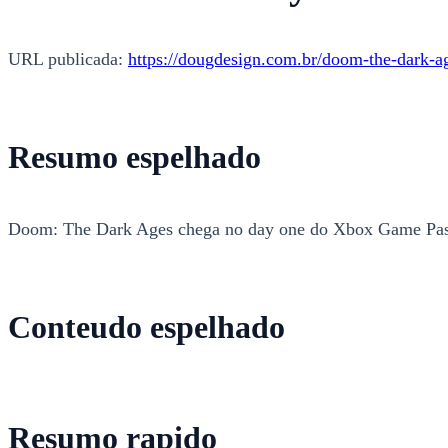
URL publicada:
https://dougdesign.com.br/doom-the-dark-
Resumo espelhado
Doom: The Dark Ages chega no day one do Xbox Game Pass. 
Conteudo espelhado
Resumo rapido