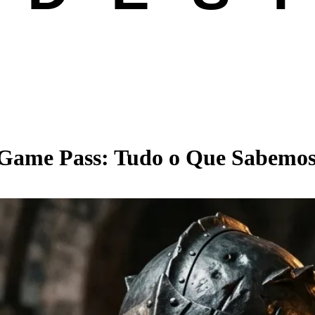
Game Pass: Tudo o Que Sabemos