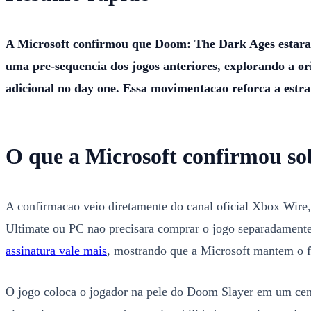
A Microsoft confirmou que Doom: The Dark Ages estara 
uma pre-sequencia dos jogos anteriores, explorando a 
adicional no day one. Essa movimentacao reforca a estra
O que a Microsoft confirmou so
A confirmacao veio diretamente do canal oficial Xbox Wire,
Ultimate ou PC nao precisara comprar o jogo separadamente
assinatura vale mais
, mostrando que a Microsoft mantem o fo
O jogo coloca o jogador na pele do Doom Slayer em um cena