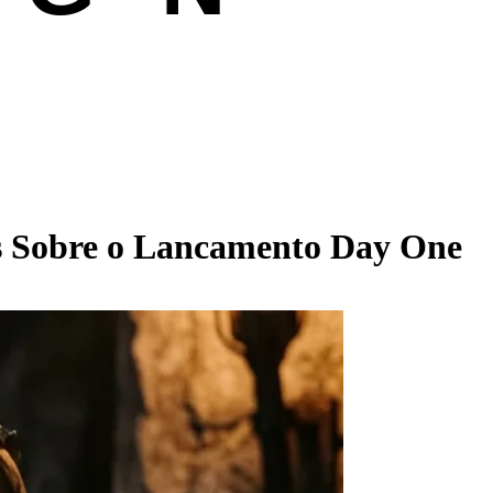
 Sobre o Lancamento Day One