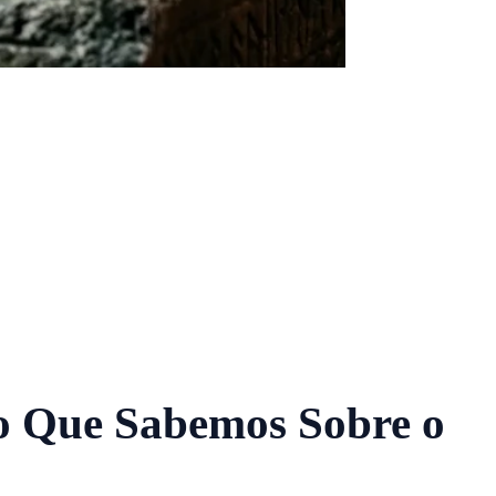
o Que Sabemos Sobre o