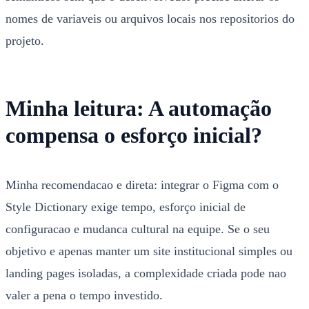
nomes de variaveis ou arquivos locais nos repositorios do
projeto.
Minha leitura: A automação
compensa o esforço inicial?
Minha recomendacao e direta: integrar o Figma com o
Style Dictionary exige tempo, esforço inicial de
configuracao e mudanca cultural na equipe. Se o seu
objetivo e apenas manter um site institucional simples ou
landing pages isoladas, a complexidade criada pode nao
valer a pena o tempo investido.