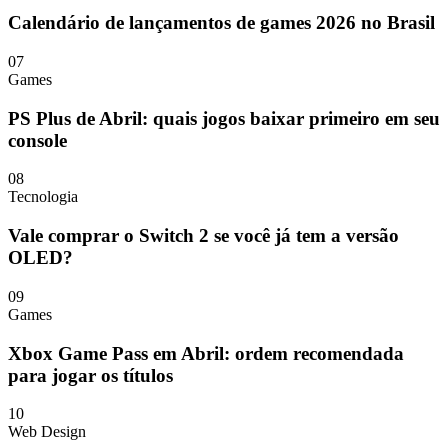
Calendário de lançamentos de games 2026 no Brasil
07
Games
PS Plus de Abril: quais jogos baixar primeiro em seu
console
08
Tecnologia
Vale comprar o Switch 2 se você já tem a versão
OLED?
09
Games
Xbox Game Pass em Abril: ordem recomendada
para jogar os títulos
10
Web Design