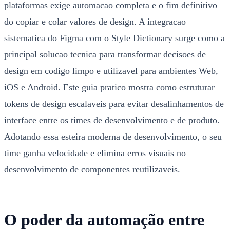
plataformas exige automacao completa e o fim definitivo
do copiar e colar valores de design. A integracao
sistematica do Figma com o Style Dictionary surge como a
principal solucao tecnica para transformar decisoes de
design em codigo limpo e utilizavel para ambientes Web,
iOS e Android. Este guia pratico mostra como estruturar
tokens de design escalaveis para evitar desalinhamentos de
interface entre os times de desenvolvimento e de produto.
Adotando essa esteira moderna de desenvolvimento, o seu
time ganha velocidade e elimina erros visuais no
desenvolvimento de componentes reutilizaveis.
O poder da automação entre