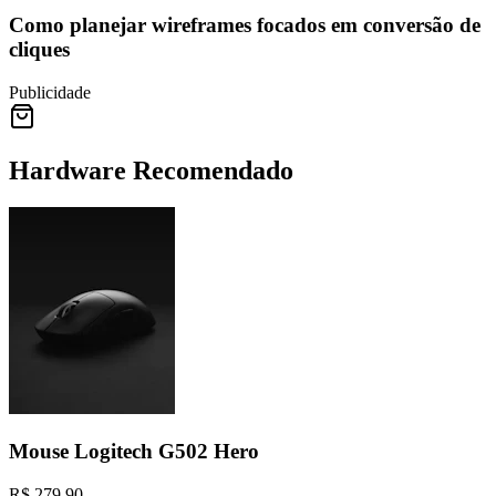
Como planejar wireframes focados em conversão de
cliques
Publicidade
Hardware Recomendado
Mouse Logitech G502 Hero
R$ 279,90