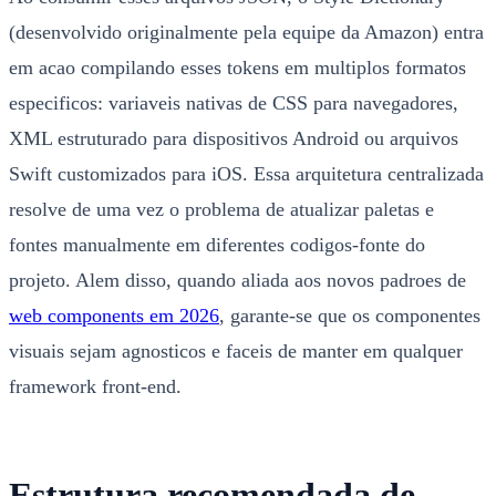
(desenvolvido originalmente pela equipe da Amazon) entra
em acao compilando esses tokens em multiplos formatos
especificos: variaveis nativas de CSS para navegadores,
XML estruturado para dispositivos Android ou arquivos
Swift customizados para iOS. Essa arquitetura centralizada
resolve de uma vez o problema de atualizar paletas e
fontes manualmente em diferentes codigos-fonte do
projeto. Alem disso, quando aliada aos novos padroes de
web components em 2026
, garante-se que os componentes
visuais sejam agnosticos e faceis de manter em qualquer
framework front-end.
Estrutura recomendada de