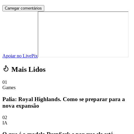
Carregar comentários
Apoiar no LivePix
Mais Lidos
01
Games
Palia: Royal Highlands. Como se preparar para a
nova expansão
02
IA