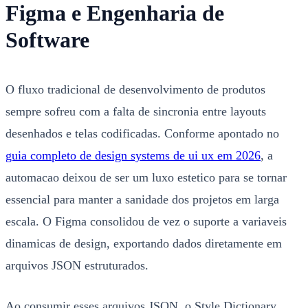
Figma e Engenharia de
Software
O fluxo tradicional de desenvolvimento de produtos
sempre sofreu com a falta de sincronia entre layouts
desenhados e telas codificadas. Conforme apontado no
guia completo de design systems de ui ux em 2026
, a
automacao deixou de ser um luxo estetico para se tornar
essencial para manter a sanidade dos projetos em larga
escala. O Figma consolidou de vez o suporte a variaveis
dinamicas de design, exportando dados diretamente em
arquivos JSON estruturados.
Ao consumir esses arquivos JSON, o Style Dictionary