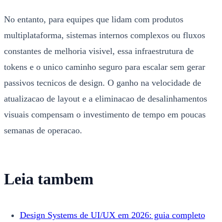
No entanto, para equipes que lidam com produtos
multiplataforma, sistemas internos complexos ou fluxos
constantes de melhoria visivel, essa infraestrutura de
tokens e o unico caminho seguro para escalar sem gerar
passivos tecnicos de design. O ganho na velocidade de
atualizacao de layout e a eliminacao de desalinhamentos
visuais compensam o investimento de tempo em poucas
semanas de operacao.
Leia tambem
Design Systems de UI/UX em 2026: guia completo