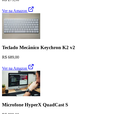
Ver na Amazon
Teclado Mecânico Keychron K2 v2
R$ 689,00
Ver na Amazon
Microfone HyperX QuadCast S