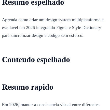
Resumo espelhado
Aprenda como criar um design system multiplataforma e
escalavel em 2026 integrando Figma e Style Dictionary
para sincronizar design e codigo sem esforco.
Conteudo espelhado
Resumo rapido
Em 2026, manter a consistencia visual entre diferentes