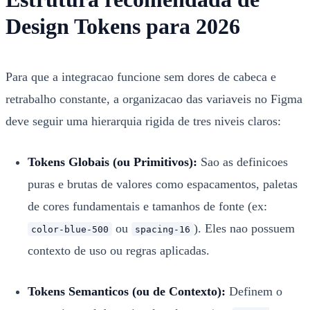
Design Tokens para 2026
Para que a integracao funcione sem dores de cabeca e
retrabalho constante, a organizacao das variaveis no Figma
deve seguir uma hierarquia rigida de tres niveis claros:
Tokens Globais (ou Primitivos):
Sao as definicoes
puras e brutas de valores como espacamentos, paletas
de cores fundamentais e tamanhos de fonte (ex:
ou
). Eles nao possuem
color-blue-500
spacing-16
contexto de uso ou regras aplicadas.
Tokens Semanticos (ou de Contexto):
Definem o