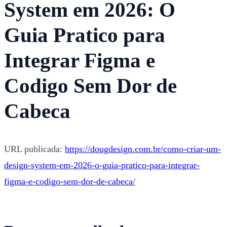
System em 2026: O
Guia Pratico para
Integrar Figma e
Codigo Sem Dor de
Cabeca
URL publicada:
https://dougdesign.com.br/como-criar-um-
design-system-em-2026-o-guia-pratico-para-integrar-
figma-e-codigo-sem-dor-de-cabeca/