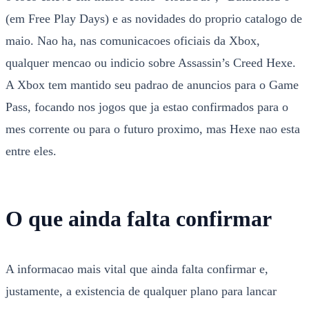
(em Free Play Days) e as novidades do proprio catalogo de
maio. Nao ha, nas comunicacoes oficiais da Xbox,
qualquer mencao ou indicio sobre Assassin’s Creed Hexe.
A Xbox tem mantido seu padrao de anuncios para o Game
Pass, focando nos jogos que ja estao confirmados para o
mes corrente ou para o futuro proximo, mas Hexe nao esta
entre eles.
O que ainda falta confirmar
A informacao mais vital que ainda falta confirmar e,
justamente, a existencia de qualquer plano para lancar