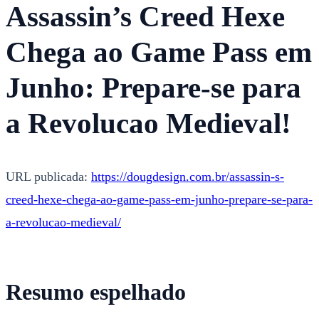
Assassin’s Creed Hexe
Chega ao Game Pass em
Junho: Prepare-se para
a Revolucao Medieval!
URL publicada:
https://dougdesign.com.br/assassin-s-
creed-hexe-chega-ao-game-pass-em-junho-prepare-se-para-
a-revolucao-medieval/
Resumo espelhado