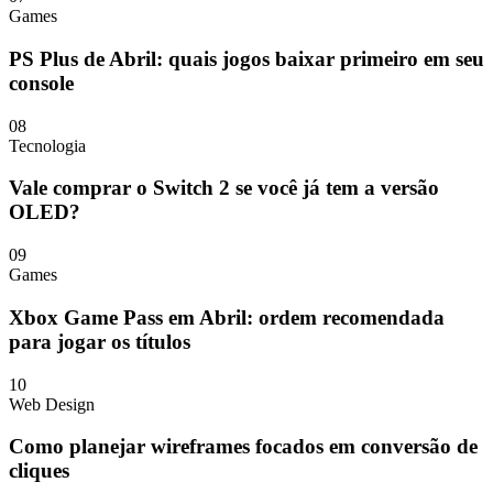
Games
PS Plus de Abril: quais jogos baixar primeiro em seu
console
08
Tecnologia
Vale comprar o Switch 2 se você já tem a versão
OLED?
09
Games
Xbox Game Pass em Abril: ordem recomendada
para jogar os títulos
10
Web Design
Como planejar wireframes focados em conversão de
cliques