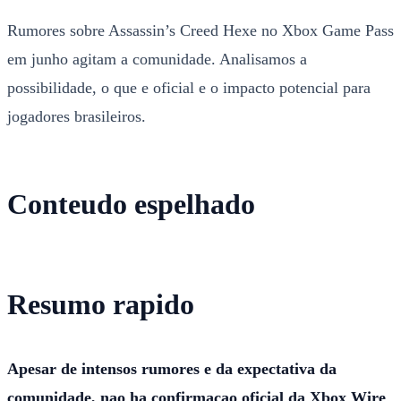
Rumores sobre Assassin’s Creed Hexe no Xbox Game Pass
em junho agitam a comunidade. Analisamos a
possibilidade, o que e oficial e o impacto potencial para
jogadores brasileiros.
Conteudo espelhado
Resumo rapido
Apesar de intensos rumores e da expectativa da
comunidade, nao ha confirmacao oficial da Xbox Wire