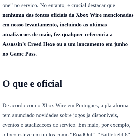
one” no servico. No entanto, e crucial destacar que
nenhuma das fontes oficiais da Xbox Wire mencionadas
em nosso levantamento, incluindo as ultimas
atualizacoes de maio, fez qualquer referencia a
Assassin’s Creed Hexe ou a um lancamento em junho
no Game Pass.
O que e oficial
De acordo com o Xbox Wire em Portugues, a plataforma
tem anunciado novidades sobre jogos ja disponiveis,
eventos e atualizacoes de servico. Em maio, por exemplo,
o foco esteve em titulos como “RoadOut”, “Battlefield 6”