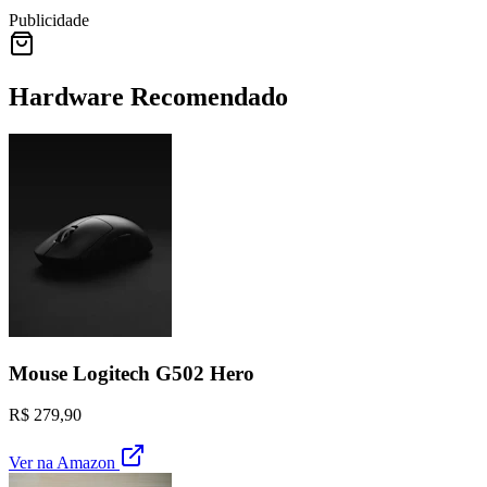
Publicidade
Hardware Recomendado
Mouse Logitech G502 Hero
R$ 279,90
Ver na Amazon