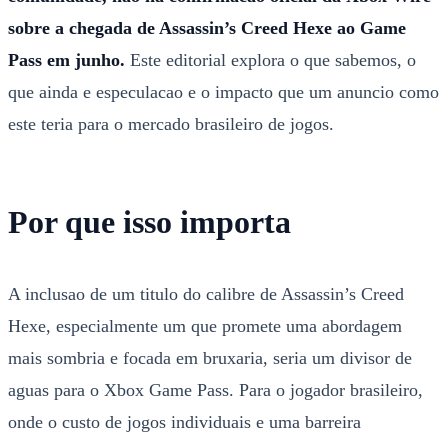
sobre a chegada de Assassin’s Creed Hexe ao Game
Pass em junho.
Este editorial explora o que sabemos, o
que ainda e especulacao e o impacto que um anuncio como
este teria para o mercado brasileiro de jogos.
Por que isso importa
A inclusao de um titulo do calibre de Assassin’s Creed
Hexe, especialmente um que promete uma abordagem
mais sombria e focada em bruxaria, seria um divisor de
aguas para o Xbox Game Pass. Para o jogador brasileiro,
onde o custo de jogos individuais e uma barreira