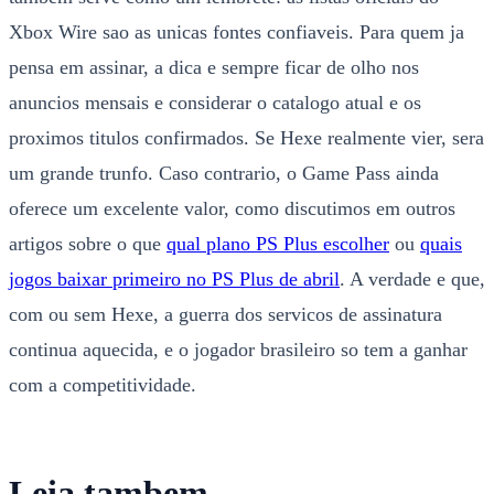
Xbox Wire sao as unicas fontes confiaveis. Para quem ja
pensa em assinar, a dica e sempre ficar de olho nos
anuncios mensais e considerar o catalogo atual e os
proximos titulos confirmados. Se Hexe realmente vier, sera
um grande trunfo. Caso contrario, o Game Pass ainda
oferece um excelente valor, como discutimos em outros
artigos sobre o que
qual plano PS Plus escolher
ou
quais
jogos baixar primeiro no PS Plus de abril
. A verdade e que,
com ou sem Hexe, a guerra dos servicos de assinatura
continua aquecida, e o jogador brasileiro so tem a ganhar
com a competitividade.
Leia tambem