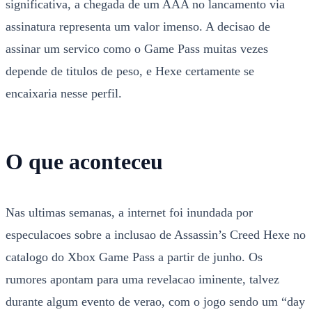
significativa, a chegada de um AAA no lancamento via
assinatura representa um valor imenso. A decisao de
assinar um servico como o Game Pass muitas vezes
depende de titulos de peso, e Hexe certamente se
encaixaria nesse perfil.
O que aconteceu
Nas ultimas semanas, a internet foi inundada por
especulacoes sobre a inclusao de Assassin’s Creed Hexe no
catalogo do Xbox Game Pass a partir de junho. Os
rumores apontam para uma revelacao iminente, talvez
durante algum evento de verao, com o jogo sendo um “day