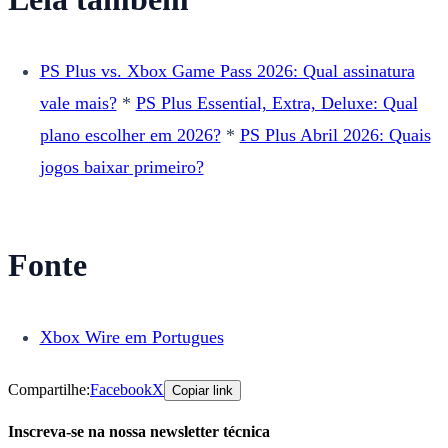
PS Plus vs. Xbox Game Pass 2026: Qual assinatura
vale mais?
*
PS Plus Essential, Extra, Deluxe: Qual
plano escolher em 2026?
*
PS Plus Abril 2026: Quais
jogos baixar primeiro?
Fonte
Xbox Wire em Portugues
Compartilhe:
Facebook
X
Copiar link
Inscreva-se na nossa newsletter técnica