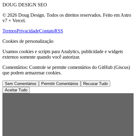
DOUG DESIGN SEO
© 2026 Doug Design. Todos os direitos reservados. Feito em Astro
v7 + Vercel.
Termos
Privacidade
Contato
RSS
Cookies de personalização
Usamos cookies e scripts para Analytics, publicidade e widgets
externos somente quando você autorizar.
Comentários:
Controle se permite comentários do GitHub (Giscus)
que podem armazenar cookies.
Sem Comentários
Permitir Comentários
Recusar Tudo
Aceitar Tudo