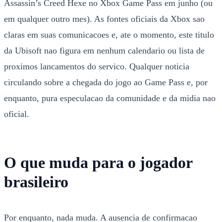
Assassin’s Creed Hexe no Xbox Game Pass em junho (ou
em qualquer outro mes). As fontes oficiais da Xbox sao
claras em suas comunicacoes e, ate o momento, este titulo
da Ubisoft nao figura em nenhum calendario ou lista de
proximos lancamentos do servico. Qualquer noticia
circulando sobre a chegada do jogo ao Game Pass e, por
enquanto, pura especulacao da comunidade e da midia nao
oficial.
O que muda para o jogador
brasileiro
Por enquanto, nada muda. A ausencia de confirmacao