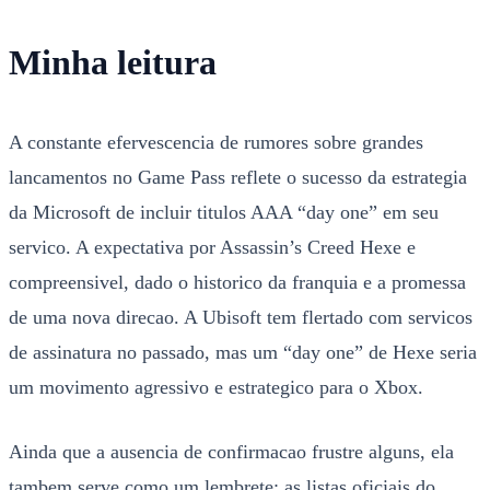
Minha leitura
A constante efervescencia de rumores sobre grandes
lancamentos no Game Pass reflete o sucesso da estrategia
da Microsoft de incluir titulos AAA “day one” em seu
servico. A expectativa por Assassin’s Creed Hexe e
compreensivel, dado o historico da franquia e a promessa
de uma nova direcao. A Ubisoft tem flertado com servicos
de assinatura no passado, mas um “day one” de Hexe seria
um movimento agressivo e estrategico para o Xbox.
Ainda que a ausencia de confirmacao frustre alguns, ela
tambem serve como um lembrete: as listas oficiais do