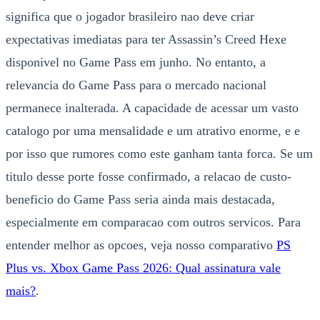
significa que o jogador brasileiro nao deve criar
expectativas imediatas para ter Assassin’s Creed Hexe
disponivel no Game Pass em junho. No entanto, a
relevancia do Game Pass para o mercado nacional
permanece inalterada. A capacidade de acessar um vasto
catalogo por uma mensalidade e um atrativo enorme, e e
por isso que rumores como este ganham tanta forca. Se um
titulo desse porte fosse confirmado, a relacao de custo-
beneficio do Game Pass seria ainda mais destacada,
especialmente em comparacao com outros servicos. Para
entender melhor as opcoes, veja nosso comparativo
PS
Plus vs. Xbox Game Pass 2026: Qual assinatura vale
mais?
.