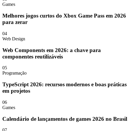
Games
Melhores jogos curtos do Xbox Game Pass em 2026
para zerar
04
Web Design
Web Components em 2026: a chave para
componentes reutilizáveis
05
Programação
TypeScript 2026: recursos modernos e boas práticas
em projetos
06
Games
Calendário de lançamentos de games 2026 no Brasil
07