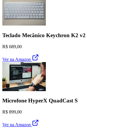
Teclado Mecânico Keychron K2 v2
R$ 689,00
Ver na Amazon
Microfone HyperX QuadCast S
R$ 899,00
Ver na Amazon