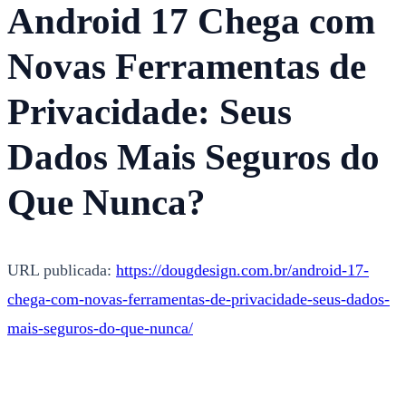
Android 17 Chega com
Novas Ferramentas de
Privacidade: Seus
Dados Mais Seguros do
Que Nunca?
URL publicada:
https://dougdesign.com.br/android-17-
chega-com-novas-ferramentas-de-privacidade-seus-dados-
mais-seguros-do-que-nunca/