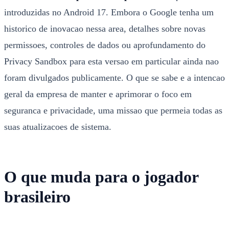
introduzidas no Android 17. Embora o Google tenha um
historico de inovacao nessa area, detalhes sobre novas
permissoes, controles de dados ou aprofundamento do
Privacy Sandbox para esta versao em particular ainda nao
foram divulgados publicamente. O que se sabe e a intencao
geral da empresa de manter e aprimorar o foco em
seguranca e privacidade, uma missao que permeia todas as
suas atualizacoes de sistema.
O que muda para o jogador
brasileiro