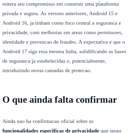
reitera seu compromisso em construir uma plataforma
privada e segura. As versoes anteriores, Android 15 e
Android 16, ja tinham como foco central a seguranca e
privacidade, com melhorias em areas como permissoes,
identidade e prevencao de fraudes. A expectativa e que o
Android 17 siga essa mesma linha, solidificando as bases
de seguranca ja estabelecidas e, potencialmente,
introduzindo novas camadas de protecao.
O que ainda falta confirmar
Ainda nao ha confirmacao oficial sobre as
funcionalidades especificas de privacidade
que serao