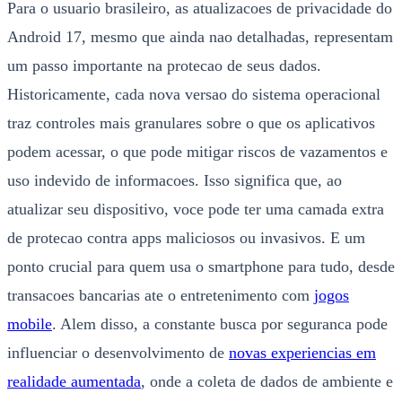
Para o usuario brasileiro, as atualizacoes de privacidade do
Android 17, mesmo que ainda nao detalhadas, representam
um passo importante na protecao de seus dados.
Historicamente, cada nova versao do sistema operacional
traz controles mais granulares sobre o que os aplicativos
podem acessar, o que pode mitigar riscos de vazamentos e
uso indevido de informacoes. Isso significa que, ao
atualizar seu dispositivo, voce pode ter uma camada extra
de protecao contra apps maliciosos ou invasivos. E um
ponto crucial para quem usa o smartphone para tudo, desde
transacoes bancarias ate o entretenimento com
jogos
mobile
. Alem disso, a constante busca por seguranca pode
influenciar o desenvolvimento de
novas experiencias em
realidade aumentada
, onde a coleta de dados de ambiente e