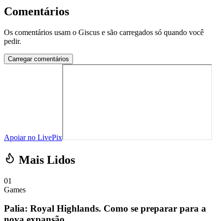
Comentários
Os comentários usam o Giscus e são carregados só quando você
pedir.
Carregar comentários
Apoiar no LivePix
Mais Lidos
01
Games
Palia: Royal Highlands. Como se preparar para a
nova expansão