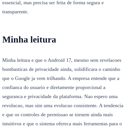
essencial, mas precisa ser feita de forma segura e
transparente.
Minha leitura
Minha leitura e que o Android 17, mesmo sem revelacoes
bombasticas de privacidade ainda, solidificara o caminho
que o Google ja vem trilhando. A empresa entende que a
confianca do usuario e diretamente proporcional a
seguranca e privacidade da plataforma. Nao espero uma
revolucao, mas sim uma evolucao consistente. A tendencia
e que os controles de permissao se tornem ainda mais
intuitivos e que o sistema ofereca mais ferramentas para o