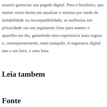
usuario gerenciar sua pegada digital. Para o brasileiro, que
muitas vezes hesita em atualizar o sistema por medo de
instabilidade ou incompatibilidade, as melhorias em
privacidade sao um argumento forte para manter o
aparelho em dia, garantindo uma experiencia mais segura
e, consequentemente, mais tranquila. A seguranca digital
nao e um luxo, e uma base.
Leia tambem
Fonte