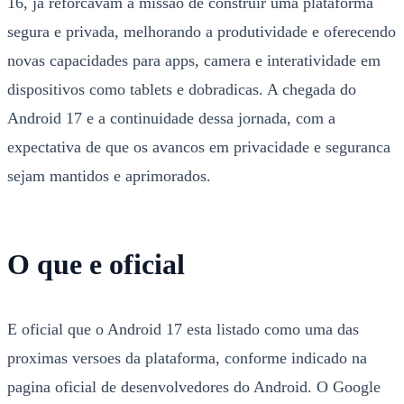
16, ja reforcavam a missao de construir uma plataforma
segura e privada, melhorando a produtividade e oferecendo
novas capacidades para apps, camera e interatividade em
dispositivos como tablets e dobradicas. A chegada do
Android 17 e a continuidade dessa jornada, com a
expectativa de que os avancos em privacidade e seguranca
sejam mantidos e aprimorados.
O que e oficial
E oficial que o Android 17 esta listado como uma das
proximas versoes da plataforma, conforme indicado na
pagina oficial de desenvolvedores do Android. O Google