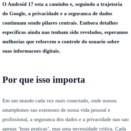
O Android 17 esta a caminho e, seguindo a trajetoria
do Google, a privacidade e a seguranca de dados
continuam sendo pilares centrais. Embora detalhes
especificos ainda nao tenham sido revelados, esperamos
melhorias que reforcem o controle do usuario sobre
suas informacoes digitais.
Por que isso importa
Em um mundo cada vez mais conectado, onde nossos
smartphones sao extensoes de nossa vida pessoal e
profissional, a seguranca dos dados e a privacidade nao sao
apenas ‘boas praticas’, mas uma necessidade critica. Cada