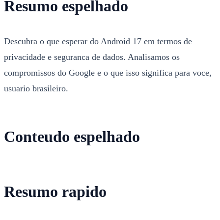
Resumo espelhado
Descubra o que esperar do Android 17 em termos de
privacidade e seguranca de dados. Analisamos os
compromissos do Google e o que isso significa para voce,
usuario brasileiro.
Conteudo espelhado
Resumo rapido