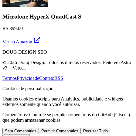
Microfone HyperX QuadCast S
R$ 899,00
Ver na Amazon
DOUG DESIGN SEO
© 2026 Doug Design. Todos os direitos reservados. Feito em Astro
v7 + Vercel.
Termos
Privacidade
Contato
RSS
Cookies de personalização
Usamos cookies e scripts para Analytics, publicidade e widgets
externos somente quando você autorizar.
Comentários:
Controle se permite comentários do GitHub (Giscus)
que podem armazenar cookies.
Sem Comentários
Permitir Comentários
Recusar Tudo