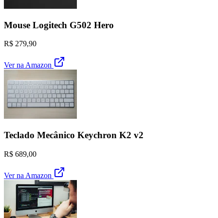
Mouse Logitech G502 Hero
R$ 279,90
Ver na Amazon
Teclado Mecânico Keychron K2 v2
R$ 689,00
Ver na Amazon