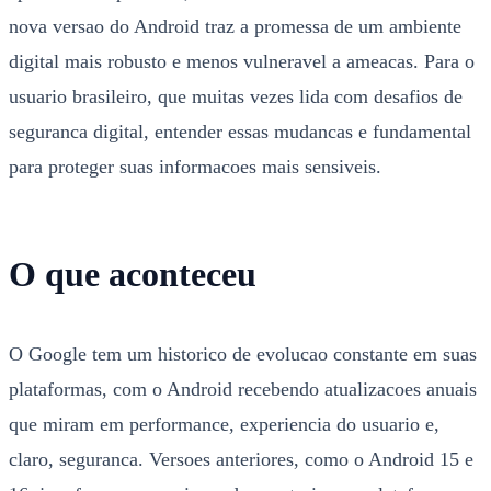
nova versao do Android traz a promessa de um ambiente
digital mais robusto e menos vulneravel a ameacas. Para o
usuario brasileiro, que muitas vezes lida com desafios de
seguranca digital, entender essas mudancas e fundamental
para proteger suas informacoes mais sensiveis.
O que aconteceu
O Google tem um historico de evolucao constante em suas
plataformas, com o Android recebendo atualizacoes anuais
que miram em performance, experiencia do usuario e,
claro, seguranca. Versoes anteriores, como o Android 15 e