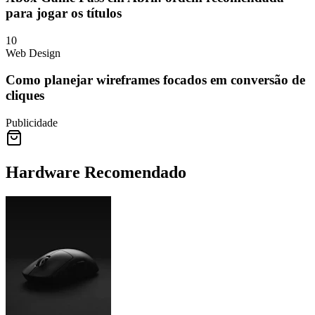
para jogar os títulos
10
Web Design
Como planejar wireframes focados em conversão de
cliques
Publicidade
Hardware Recomendado